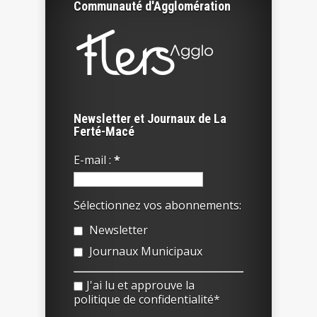
Communauté d'Agglomération
Newsletter et Journaux de La
Ferté-Macé
E-mail :
*
Sélectionnez vos abonnements:
Newsletter
Journaux Municipaux
J'ai lu et approuve la
politique de confidentialité*