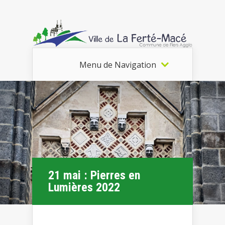
Menu de Navigation
21 mai : Pierres en
Lumières 2022