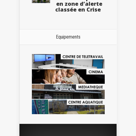
en zone d’alerte
classée en Crise
Equipements