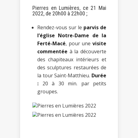
Pierres en Lumières, ce 21 Mai
2022, de 20h00 à 22h00 ;
Rendez-vous sur le
parvis de
l’église Notre-Dame de la
Ferté-Macé
, pour une
visite
commentée
à la découverte
des chapiteaux intérieurs et
des sculptures restaurées de
la tour Saint-Matthieu.
Durée
:
20 à 30 min. par petits
groupes.