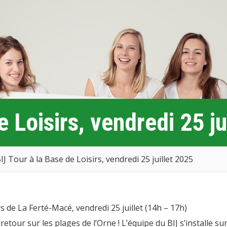
e Loisirs, vendredi 25 ju
IJ Tour à la Base de Loisirs, vendredi 25 juillet 2025
de La Ferté-Macé, vendredi 25 juillet (14h – 17h)
etour sur les plages de l’Orne ! L’équipe du BIJ s’installe sur