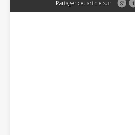
Partager cet article sur