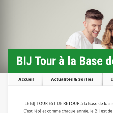
BIJ Tour à la Base d
Accueil
Actualités & Sorties
B
LE BIJ TOUR EST DE RETOUR à la Base de loisirs 
C’est l’été et comme chaque année, le BIJ est de r