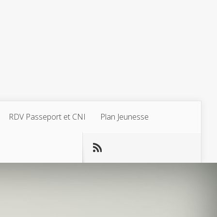
RDV Passeport et CNI
Plan Jeunesse