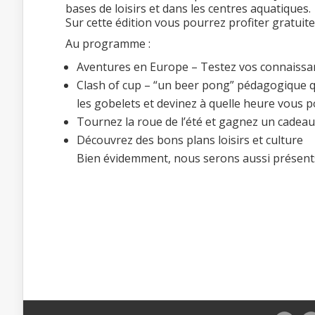
bases de loisirs et dans les centres aquatiques.
Sur cette édition vous pourrez profiter gratuit
Au programme :
Aventures en Europe – Testez vos connaissa
Clash of cup – “un beer pong” pédagogique qu
les gobelets et devinez à quelle heure vous 
Tournez la roue de l’été et gagnez un cadeau 
Découvrez des bons plans loisirs et culture
Bien évidemment, nous serons aussi présents