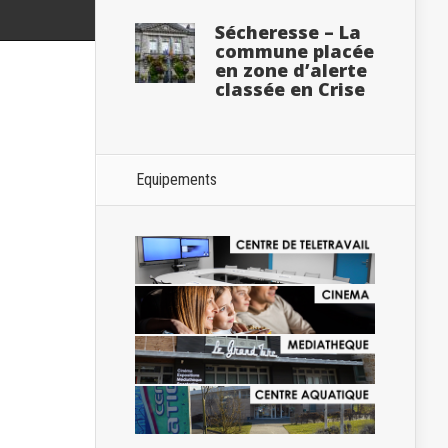
Sécheresse – La
commune placée
en zone d’alerte
classée en Crise
Equipements