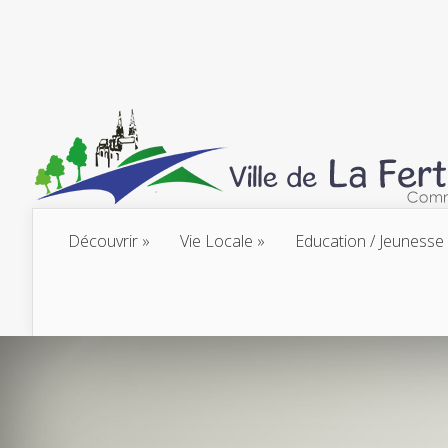
Découvrir
Vie Locale
Education / Jeunesse