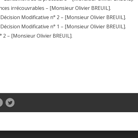
nces irrécouvrables – [Monsieur Olivier BREUIL].
Décision Modificative n° 2 – [Monsieur Olivier BREUIL].
Décision Modificative n° 1 – [Monsieur Olivier BREUIL].
° 2 – [Monsieur Olivier BREUIL].