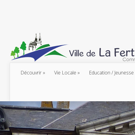
Découvrir
Vie Locale
Education / Jeunesse