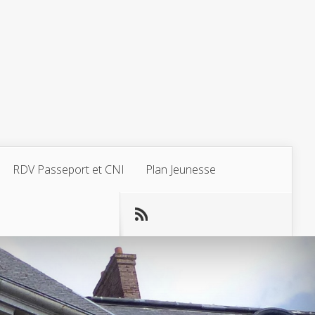
RDV Passeport et CNI
Plan Jeunesse