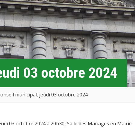
jeudi 03 octobre 2024
onseil municipal, jeudi 03 octobre 2024
eudi 03 octobre 2024 à 20h30, Salle des Mariages en Mairie.