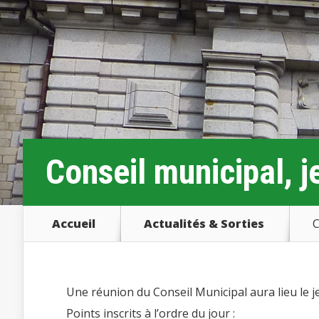
Conseil municipal, 
Accueil
Actualités & Sorties
C
Une réunion du Conseil Municipal aura lieu le j
Points inscrits à l’ordre du jour :