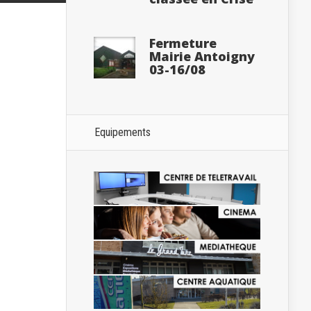
Fermeture
Mairie Antoigny
03-16/08
Equipements