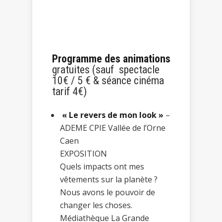
Programme des animations
gratuites (sauf spectacle
10€ / 5 € & séance cinéma
tarif 4€)
« Le revers de mon look »
–
ADEME CPIE Vallée de l’Orne
Caen
EXPOSITION
Quels impacts ont mes
vêtements sur la planète ?
Nous avons le pouvoir de
changer les choses.
Médiathèque La Grande