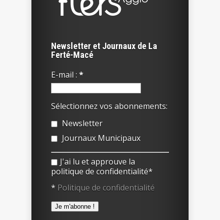
Newsletter et Journaux de La
Ferté-Macé
E-mail :
*
Sélectionnez vos abonnements:
Newsletter
Journaux Municipaux
J'ai lu et approuve la
politique de confidentialité*
*
Politique de confidentialité