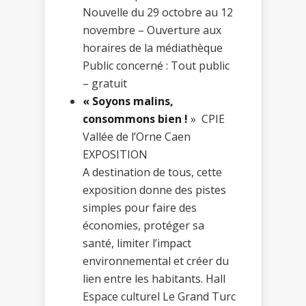
Nouvelle du 29 octobre au 12
novembre – Ouverture aux
horaires de la médiathèque
Public concerné : Tout public
– gratuit
« Soyons malins,
consommons bien !
» CPIE
Vallée de l’Orne Caen
EXPOSITION
A destination de tous, cette
exposition donne des pistes
simples pour faire des
économies, protéger sa
santé, limiter l’impact
environnemental et créer du
lien entre les habitants. Hall
Espace culturel Le Grand Turc