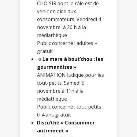
CHOISIR dont le rôle est de
venir en aide aux
consommateurs. Vendredi 4
novembre à 20 h à la
médiathèque
Public concerné : adultes –
gratuit
« La mare à bout’chou : les
gourmandises »
ANIMATION ludique pour les
tout-petits. Samedi 5
novembre à 11h à la
médiathèque
Public concerné : tout-petits
0-4 ans gratuit
Discu’thé « Consommer
autrement »