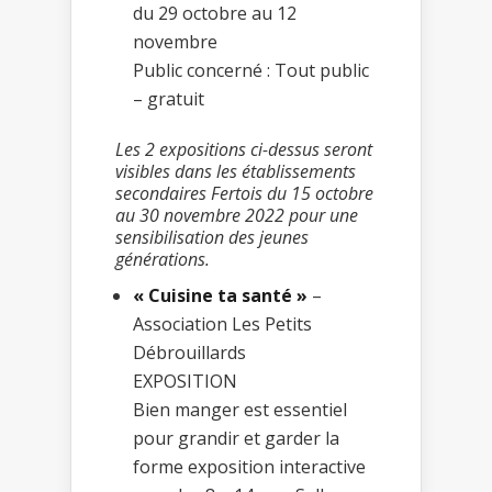
du 29 octobre au 12
novembre
Public concerné : Tout public
– gratuit
Les 2 expositions ci-dessus seront
visibles dans les établissements
secondaires Fertois du 15 octobre
au 30 novembre 2022 pour une
sensibilisation des jeunes
générations.
« Cuisine ta santé »
–
Association Les Petits
Débrouillards
EXPOSITION
Bien manger est essentiel
pour grandir et garder la
forme exposition interactive