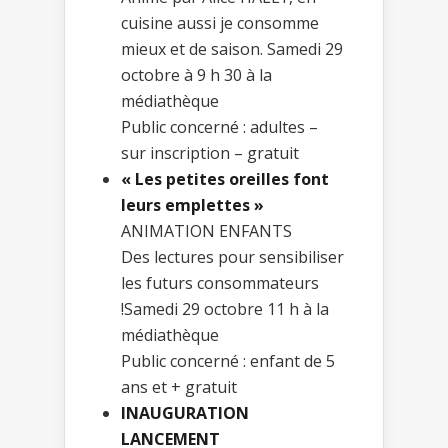
cuisine aussi je consomme
mieux et de saison. Samedi 29
octobre à 9 h 30 à la
médiathèque
Public concerné : adultes –
sur inscription – gratuit
« Les petites oreilles font
leurs emplettes »
ANIMATION ENFANTS
Des lectures pour sensibiliser
les futurs consommateurs
!Samedi 29 octobre 11 h à la
médiathèque
Public concerné : enfant de 5
ans et + gratuit
INAUGURATION
LANCEMENT