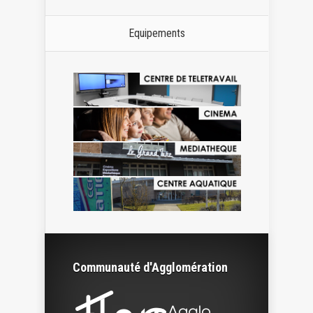
Equipements
Communauté d'Agglomération