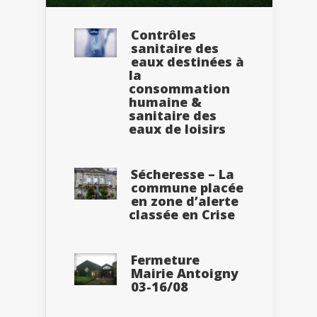
Contrôles
sanitaire des
eaux destinées à
la
consommation
humaine &
sanitaire des
eaux de loisirs
Sécheresse – La
commune placée
en zone d’alerte
classée en Crise
Fermeture
Mairie Antoigny
03-16/08