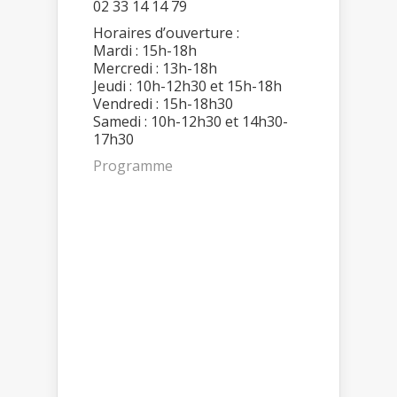
02 33 14 14 79
Horaires d’ouverture :
Mardi : 15h-18h
Mercredi : 13h-18h
Jeudi : 10h-12h30 et 15h-18h
Vendredi : 15h-18h30
Samedi : 10h-12h30 et 14h30-
17h30
Programme