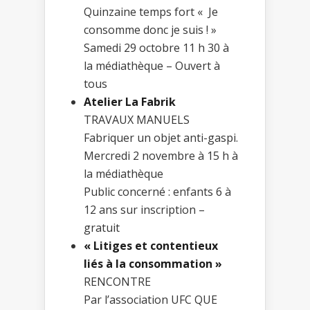
Quinzaine temps fort « Je
consomme donc je suis ! »
Samedi 29 octobre 11 h 30 à
la médiathèque – Ouvert à
tous
Atelier La Fabrik
TRAVAUX MANUELS
Fabriquer un objet anti-gaspi.
Mercredi 2 novembre à 15 h à
la médiathèque
Public concerné : enfants 6 à
12 ans sur inscription –
gratuit
« Litiges et contentieux
liés à la consommation »
RENCONTRE
Par l’association UFC QUE