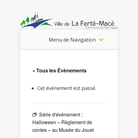
Menu de Navigation
« Tous les Évènements
Cet évènement est passé.
Série d'événement :
Halloween « Règlement de
contes » au Musée du Jouet