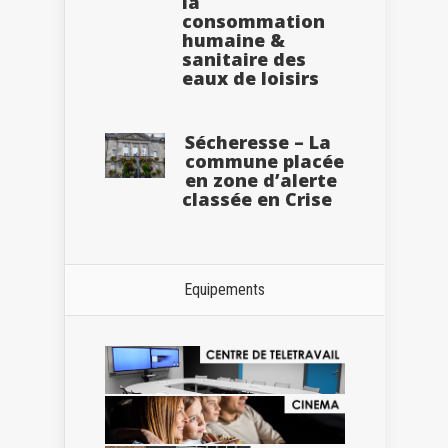
la
consommation
humaine &
sanitaire des
eaux de loisirs
Sécheresse – La
commune placée
en zone d’alerte
classée en Crise
Equipements