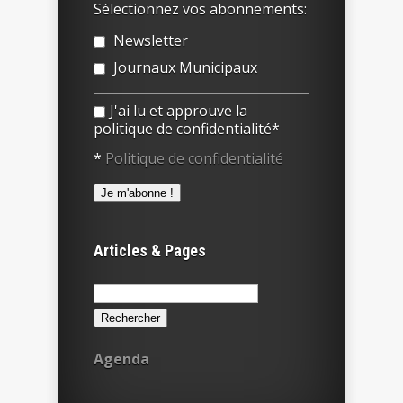
Sélectionnez vos abonnements:
Newsletter
Journaux Municipaux
J'ai lu et approuve la
politique de confidentialité*
*
Politique de confidentialité
Articles & Pages
Rechercher :
Agenda