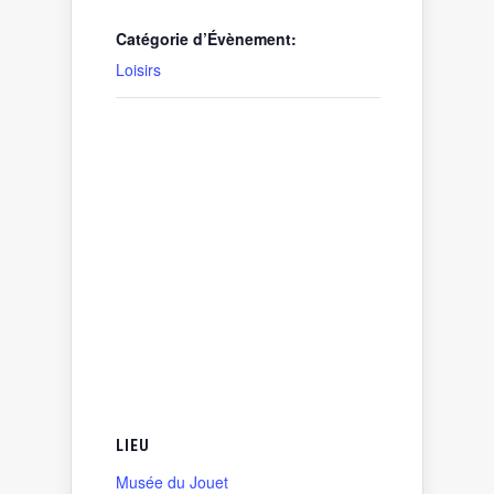
Catégorie d’Évènement:
Loisirs
LIEU
Musée du Jouet