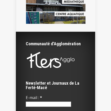
Communauté d'Agglomération
Newsletter et Journaux de La
Ferté-Macé
E-mail :
*