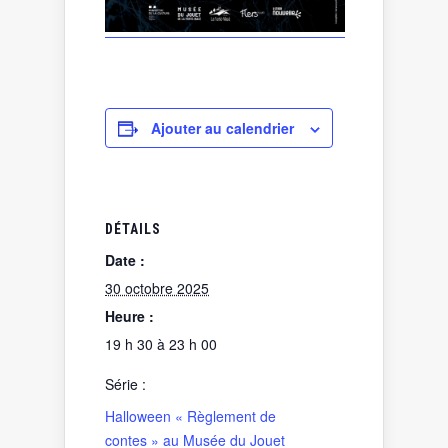
Ajouter au calendrier
DÉTAILS
Date :
30 octobre 2025
Heure :
19 h 30 à 23 h 00
Série :
Halloween « Règlement de
contes » au Musée du Jouet