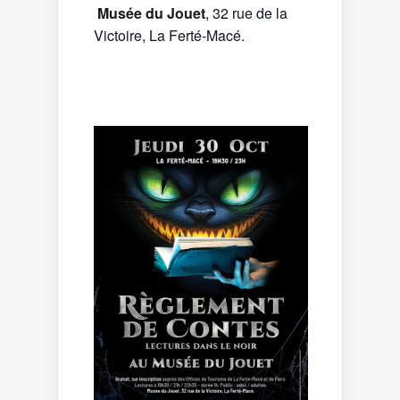
Musée du Jouet
, 32 rue de la
Victoire, La Ferté-Macé.