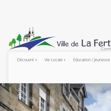
Découvrir
Vie Locale
Education / Jeunesse