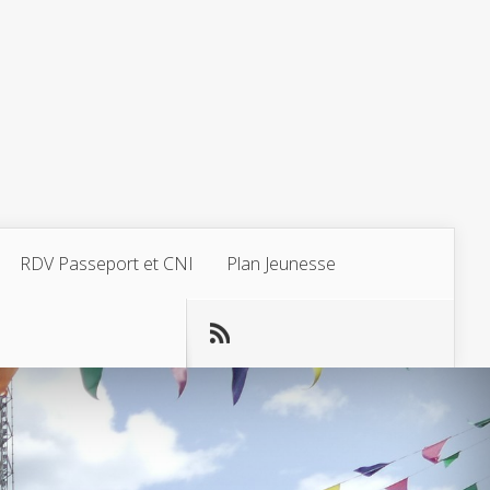
RDV Passeport et CNI
Plan Jeunesse