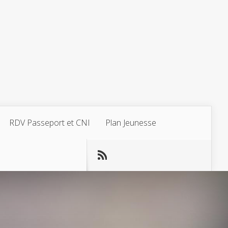
RDV Passeport et CNI
Plan Jeunesse