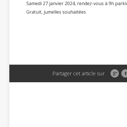
Samedi 27 janvier 2024, rendez-vous à 9h parking
Gratuit, jumelles souhaitées
Partager cet article sur