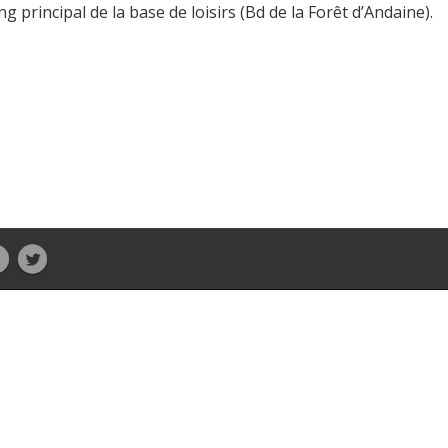
 principal de la base de loisirs (Bd de la Forêt d’Andaine).