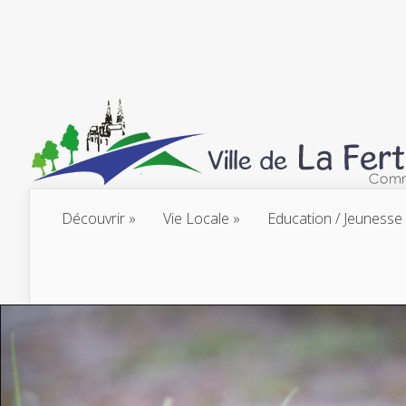
Découvrir
Vie Locale
Education / Jeunesse