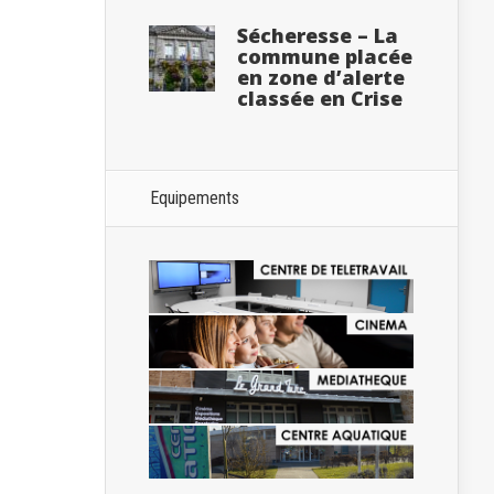
Sécheresse – La
commune placée
en zone d’alerte
classée en Crise
Equipements