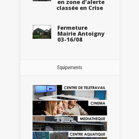
en zone d’alerte
classée en Crise
Fermeture
Mairie Antoigny
03-16/08
Equipements