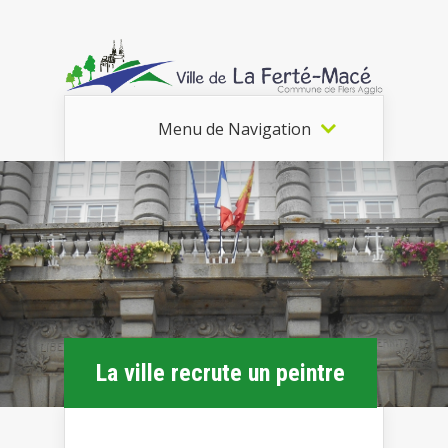
Menu de Navigation
La ville recrute un peintre