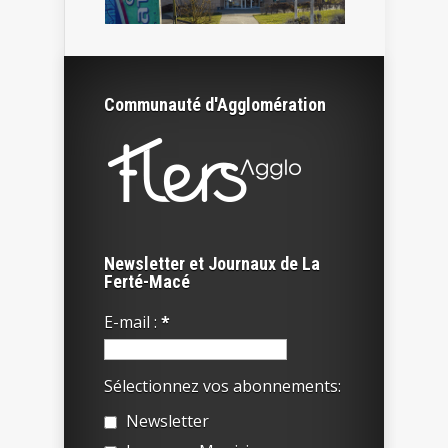
Communauté d'Agglomération
Newsletter et Journaux de La
Ferté-Macé
E-mail :
*
Sélectionnez vos abonnements:
Newsletter