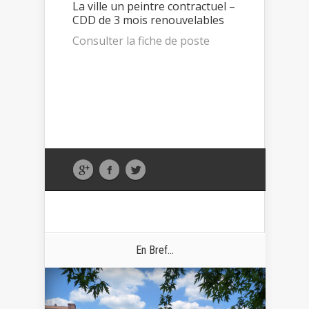
La ville un peintre contractuel –
CDD de 3 mois renouvelables
Consulter la fiche de poste
En Bref...