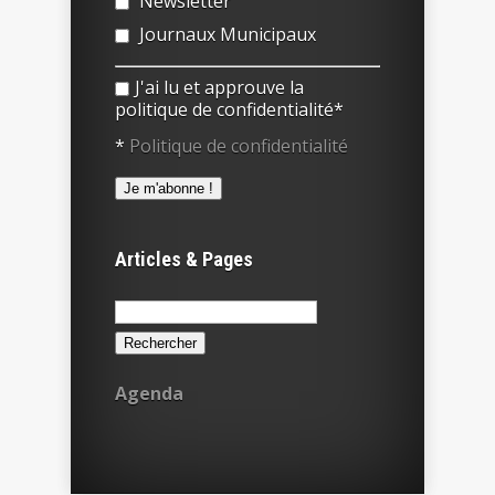
Newsletter
Journaux Municipaux
J'ai lu et approuve la
politique de confidentialité*
*
Politique de confidentialité
Articles & Pages
Rechercher :
Agenda