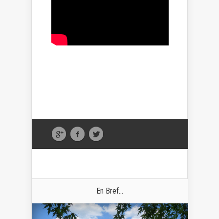
En Bref...