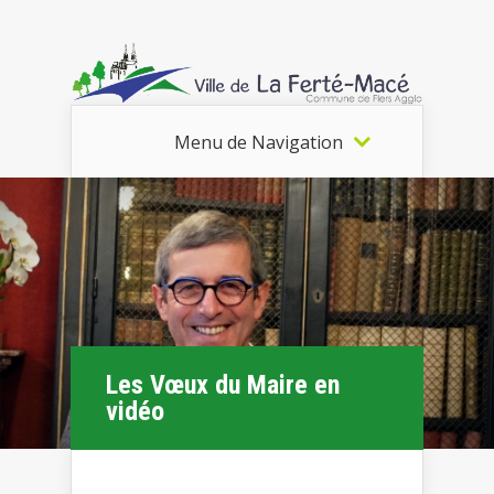
Menu de Navigation
Les Vœux du Maire en
vidéo