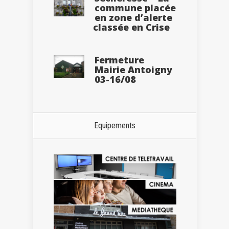
commune placée
en zone d’alerte
classée en Crise
Fermeture
Mairie Antoigny
03-16/08
Equipements