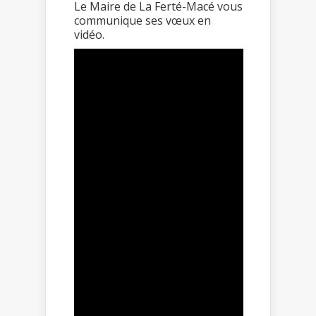
Le Maire de La Ferté-Macé vous
communique ses vœux en
vidéo.