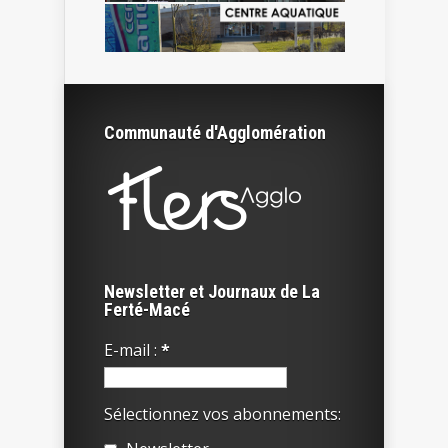
Communauté d'Agglomération
Newsletter et Journaux de La
Ferté-Macé
E-mail :
*
Sélectionnez vos abonnements: