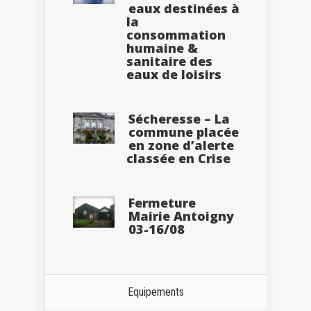
eaux destinées à
la
consommation
humaine &
sanitaire des
eaux de loisirs
Sécheresse – La
commune placée
en zone d’alerte
classée en Crise
Fermeture
Mairie Antoigny
03-16/08
Equipements