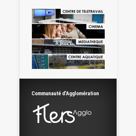
Communauté d'Agglomération