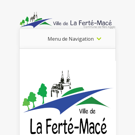
Menu de Navigation