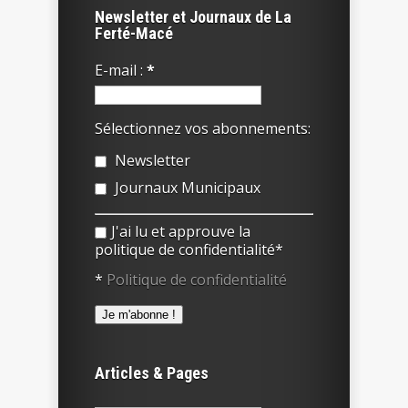
Newsletter et Journaux de La
Ferté-Macé
E-mail :
*
Sélectionnez vos abonnements:
Newsletter
Journaux Municipaux
J'ai lu et approuve la
politique de confidentialité*
*
Politique de confidentialité
Articles & Pages
Rechercher :