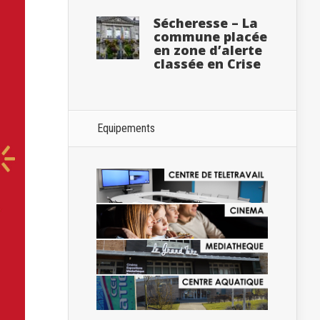
Sécheresse – La
commune placée
en zone d’alerte
classée en Crise
Equipements