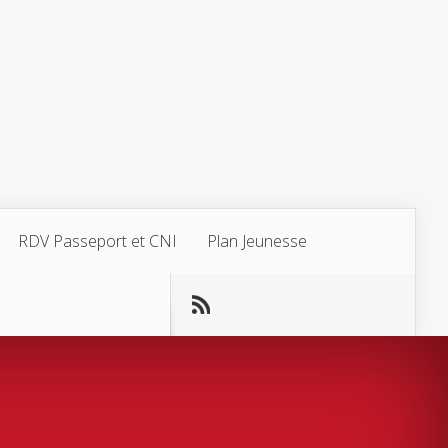
RDV Passeport et CNI
Plan Jeunesse