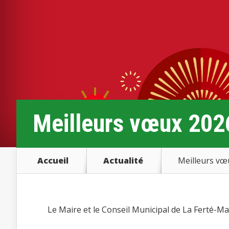
Meilleurs vœux 202
Accueil
Actualité
Meilleurs vœ
Le Maire et le Conseil Municipal de La Ferté-M