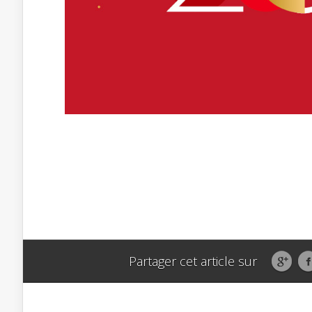
Partager cet article sur