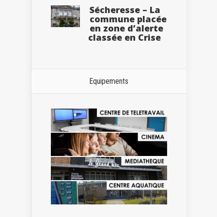
Sécheresse – La
commune placée
en zone d’alerte
classée en Crise
Equipements