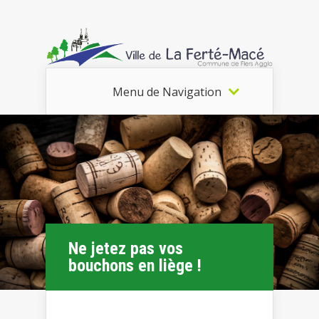
Menu de Navigation
Ne jetez pas vos
bouchons en liège !