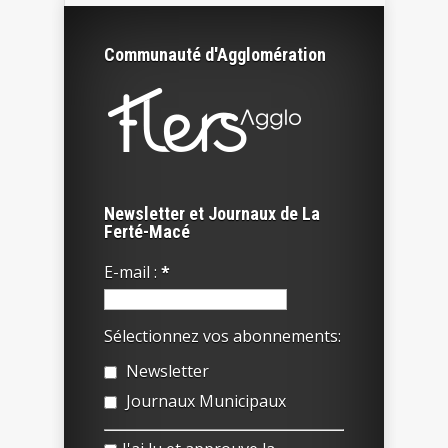
Communauté d'Agglomération
Newsletter et Journaux de La
Ferté-Macé
E-mail :
*
Sélectionnez vos abonnements:
Newsletter
Journaux Municipaux