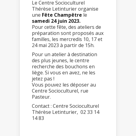
Le Centre Socioculturel
Thérèse Letinturier organise
une
Fête Champêtre
le
samedi 24 juin 2023.
Pour cette fête, des ateliers de
préparation sont proposés aux
familles, les mercredis 10, 17 et
24 mai 2023 à partir de 15h.
Pour un atelier à destination
des plus jeunes, le centre
recherche des bouchons en
liège. Si vous en avez, ne les
jetez pas !
Vous pouvez les déposer au
Centre Socioculturel, rue
Pasteur.
Contact : Centre Socioculturel
Thérèse Letinturier, 02 33 14
14 83