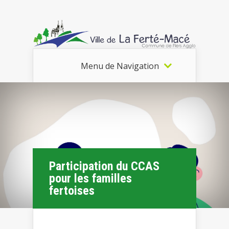
Menu de Navigation
Participation du CCAS
pour les familles
fertoises