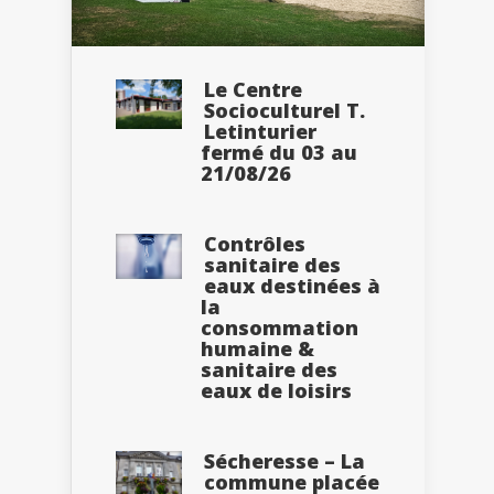
Le Centre
Socioculturel T.
Letinturier
fermé du 03 au
21/08/26
Contrôles
sanitaire des
eaux destinées à
la
consommation
humaine &
sanitaire des
eaux de loisirs
Sécheresse – La
commune placée