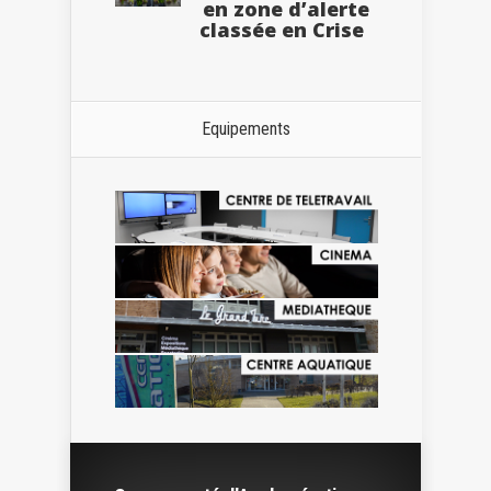
en zone d’alerte
classée en Crise
Equipements