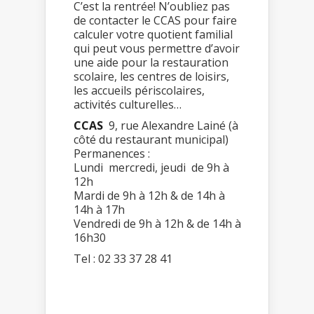
C’est la rentrée! N’oubliez pas
de contacter le CCAS pour faire
calculer votre quotient familial
qui peut vous permettre d’avoir
une aide pour la restauration
scolaire, les centres de loisirs,
les accueils périscolaires,
activités culturelles…
CCAS
9, rue Alexandre Lainé (à
côté du restaurant municipal)
Permanences :
Lundi mercredi, jeudi de 9h à
12h
Mardi de 9h à 12h & de 14h à
14h à 17h
Vendredi de 9h à 12h & de 14h à
16h30
Tel : 02 33 37 28 41