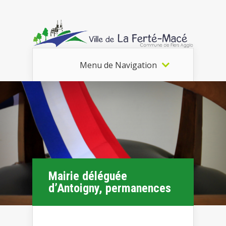
Menu de Navigation
Mairie déléguée
d’Antoigny, permanences