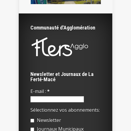
Communauté d'Agglomération
Newsletter et Journaux de La
Ferté-Macé
E-mail :
*
Sélectionnez vos abonnements:
Newsletter
Journaux Municipaux