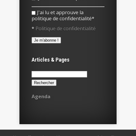
J'ai lu et approuve la
politique de confidentialité*
*
Politique de confidentialité
Articles & Pages
Rechercher :
Agenda