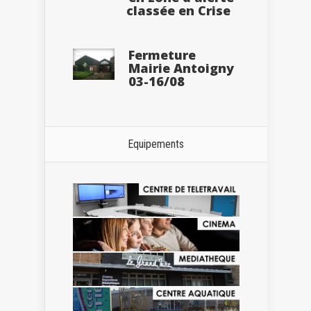
classée en Crise
Fermeture
Mairie Antoigny
03-16/08
Equipements