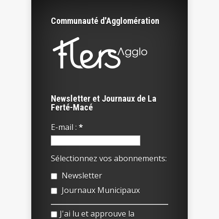
Communauté d'Agglomération
Newsletter et Journaux de La
Ferté-Macé
E-mail :
*
Sélectionnez vos abonnements:
Newsletter
Journaux Municipaux
J'ai lu et approuve la