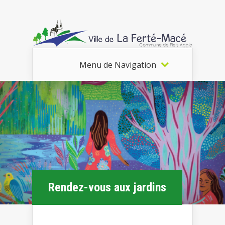
Menu de Navigation
Rendez-vous aux jardins