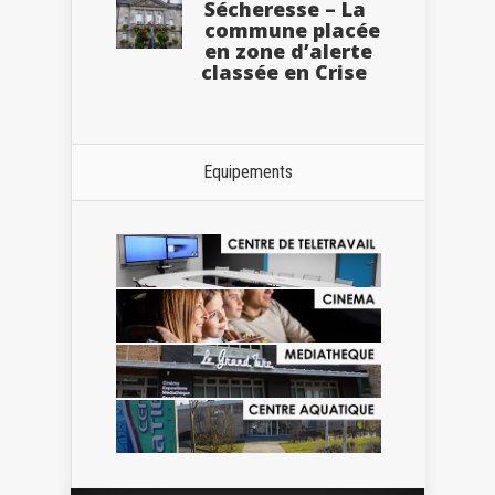
Sécheresse – La
commune placée
en zone d’alerte
classée en Crise
Equipements