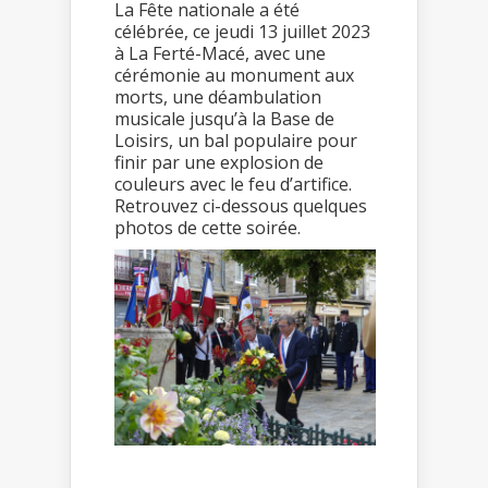
La Fête nationale a été
célébrée, ce jeudi 13 juillet 2023
à La Ferté-Macé, avec une
cérémonie au monument aux
morts, une déambulation
musicale jusqu’à la Base de
Loisirs, un bal populaire pour
finir par une explosion de
couleurs avec le feu d’artifice.
Retrouvez ci-dessous quelques
photos de cette soirée.