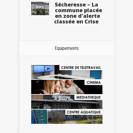
Sécheresse – La
commune placée
en zone d’alerte
classée en Crise
Equipements