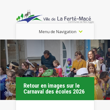
Menu de Navigation
Retour en images sur le
Carnaval des écoles 2026