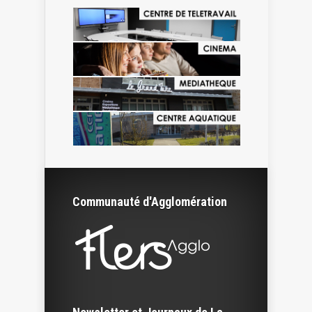
Communauté d'Agglomération