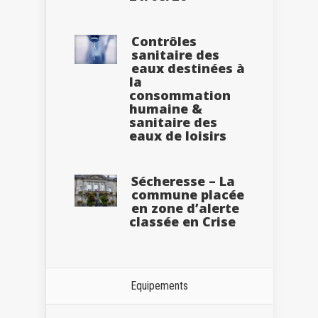
Contrôles
sanitaire des
eaux destinées à
la
consommation
humaine &
sanitaire des
eaux de loisirs
Sécheresse – La
commune placée
en zone d’alerte
classée en Crise
Equipements