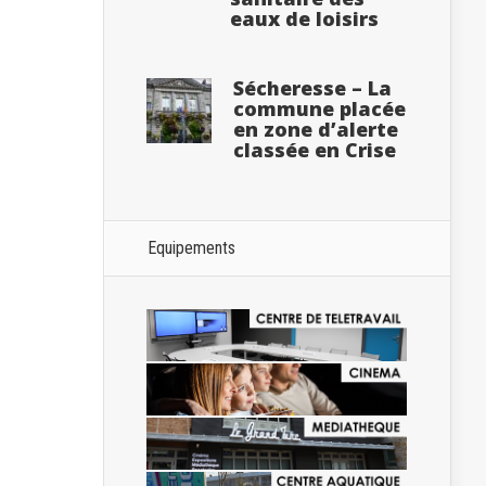
eaux de loisirs
Sécheresse – La
commune placée
en zone d’alerte
classée en Crise
Equipements