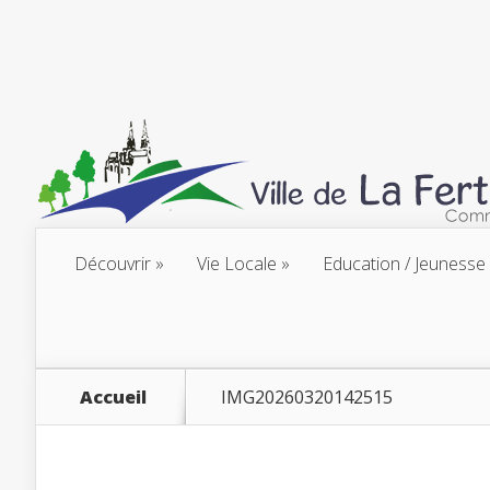
Découvrir
Vie Locale
Education / Jeunesse
Accueil
IMG20260320142515