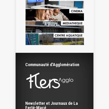
Communauté d'Agglomération
Newsletter et Journaux de La
Ferté-Macé