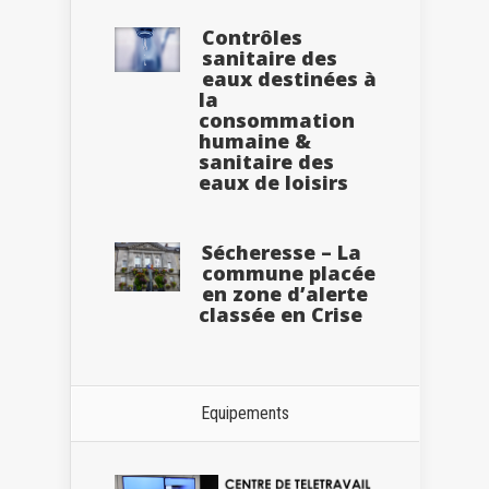
Contrôles
sanitaire des
eaux destinées à
la
consommation
humaine &
sanitaire des
eaux de loisirs
Sécheresse – La
commune placée
en zone d’alerte
classée en Crise
Equipements