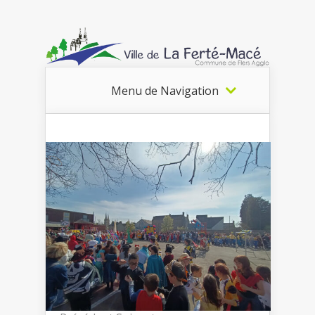
Menu de Navigation