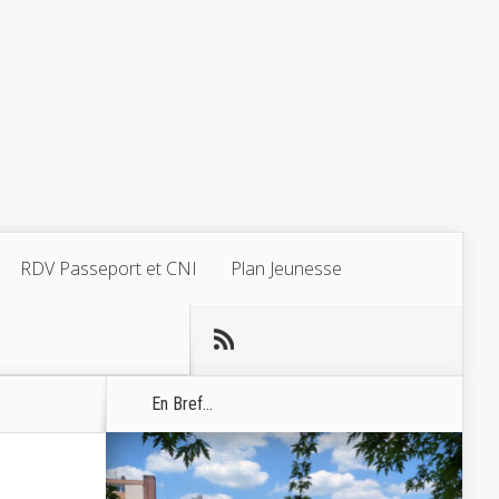
RDV Passeport et CNI
Plan Jeunesse
En Bref...