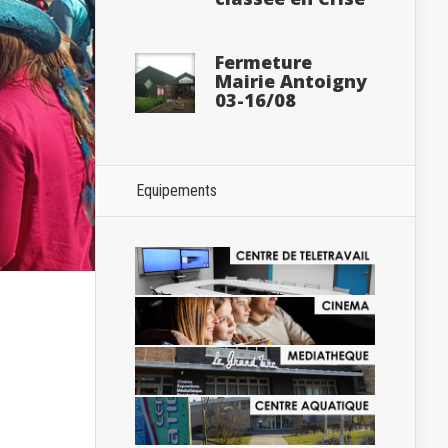
Fermeture
Mairie Antoigny
03-16/08
Equipements