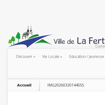
Découvrir
Vie Locale
Education / Jeunesse
Accueil
IMG20260320144555