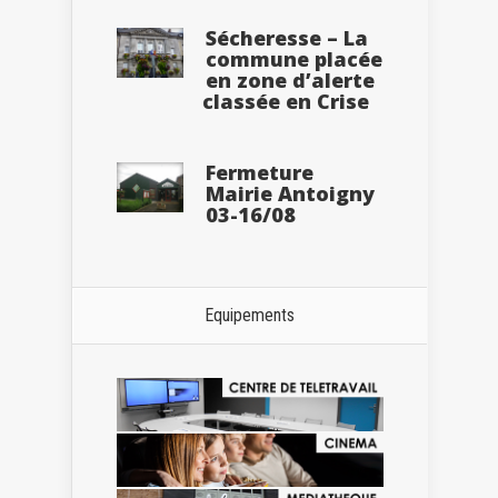
Sécheresse – La
commune placée
en zone d’alerte
classée en Crise
Fermeture
Mairie Antoigny
03-16/08
Equipements