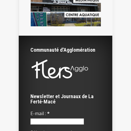
Communauté d'Agglomération
Newsletter et Journaux de La
Ferté-Macé
E-mail :
*