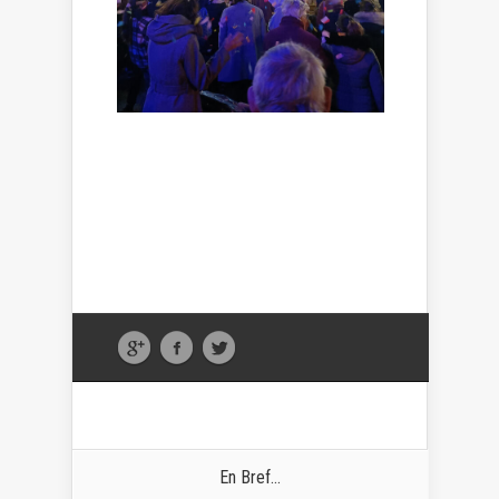
En Bref...