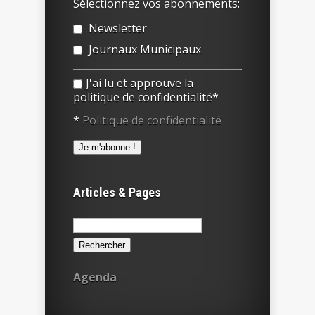
Sélectionnez vos abonnements:
Newsletter
Journaux Municipaux
J'ai lu et approuve la
politique de confidentialité*
*
Politique de confidentialité
Articles & Pages
Rechercher :
Agenda