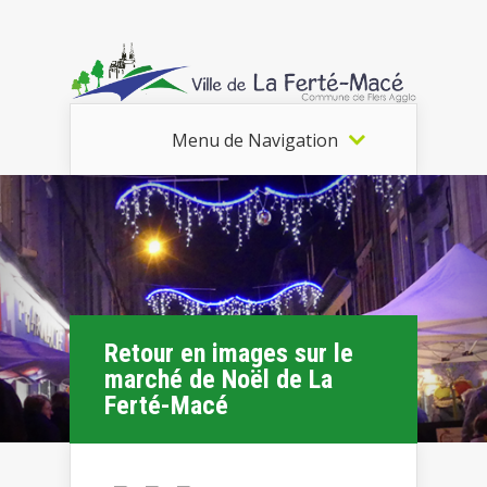
Menu de Navigation
Retour en images sur le
marché de Noël de La
Ferté-Macé