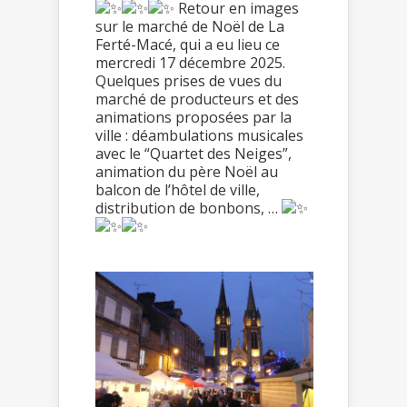
Retour en images
sur le marché de Noël de La
Ferté-Macé, qui a eu lieu ce
mercredi 17 décembre 2025.
Quelques prises de vues du
marché de producteurs et des
animations proposées par la
ville : déambulations musicales
avec le “Quartet des Neiges”,
animation du père Noël au
balcon de l’hôtel de ville,
distribution de bonbons, …