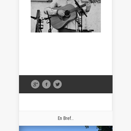
En Bref...