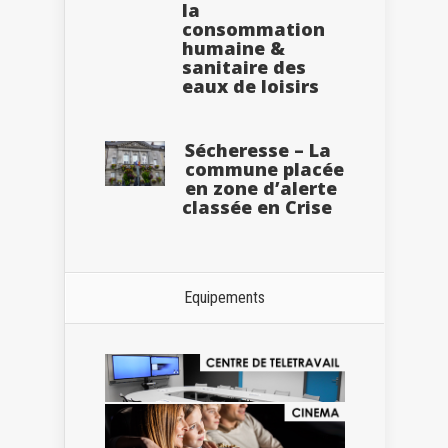
la
consommation
humaine &
sanitaire des
eaux de loisirs
Sécheresse – La
commune placée
en zone d’alerte
classée en Crise
Equipements