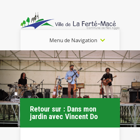
Menu de Navigation
Retour sur : Dans mon
jardin avec Vincent Do