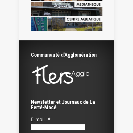
Communauté d'Agglomération
Newsletter et Journaux de La
Ferté-Macé
E-mail :
*