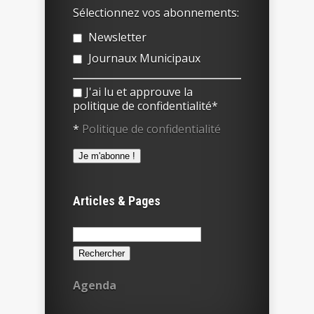
Sélectionnez vos abonnements:
Newsletter
Journaux Municipaux
J'ai lu et approuve la
politique de confidentialité*
*
Politique de confidentialité
Articles & Pages
Rechercher :
Agenda