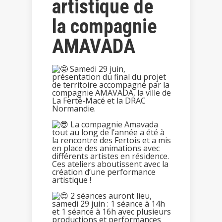
artistique de
la compagnie
AMAVADA
Samedi 29 juin,
présentation du final du projet
de territoire accompagné par la
compagnie AMAVADA, la ville de
La Ferté-Macé et la DRAC
Normandie.
La compagnie Amavada
tout au long de l’année a été à
la rencontre des Fertois et a mis
en place des animations avec
différents artistes en résidence.
Ces ateliers aboutissent avec la
création d’une performance
artistique !
2 séances auront lieu,
samedi 29 juin : 1 séance à 14h
et 1 séance à 16h avec plusieurs
productions et performances