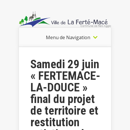
Menu de Navigation
Samedi 29 juin
« FERTEMACE-
LA-DOUCE »
final du projet
de territoire et
restitution