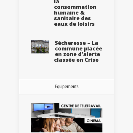
la
consommation
humaine &
sanitaire des
eaux de loisirs
Sécheresse – La
commune placée
en zone d’alerte
classée en Crise
Equipements