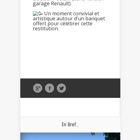
garage Renault).
Un moment convivial et
artistique autour d’un banquet
offert pour célébrer cette
restitution.
En Bref...