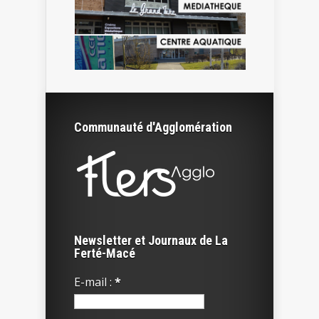
Communauté d'Agglomération
Newsletter et Journaux de La
Ferté-Macé
E-mail :
*