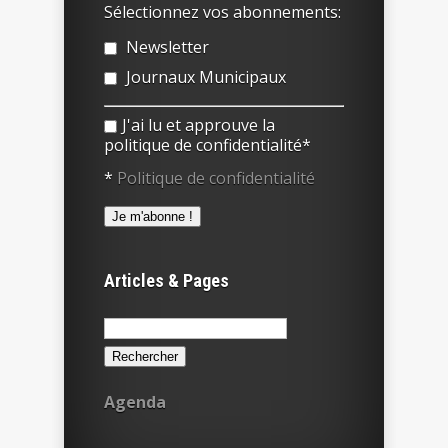
Sélectionnez vos abonnements:
Newsletter
Journaux Municipaux
J'ai lu et approuve la
politique de confidentialité*
*
Politique de confidentialité
Articles & Pages
Rechercher :
Agenda