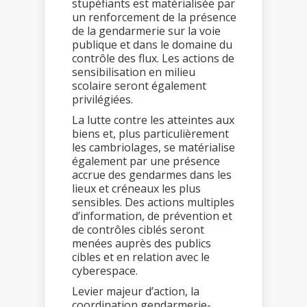
stupéfiants est matérialisée par
un renforcement de la présence
de la gendarmerie sur la voie
publique et dans le domaine du
contrôle des flux. Les actions de
sensibilisation en milieu
scolaire seront également
privilégiées.
La lutte contre les atteintes aux
biens et, plus particulièrement
les cambriolages, se matérialise
également par une présence
accrue des gendarmes dans les
lieux et créneaux les plus
sensibles. Des actions multiples
d’information, de prévention et
de contrôles ciblés seront
menées auprès des publics
cibles et en relation avec le
cyberespace.
Levier majeur d’action, la
coordination gendarmerie-