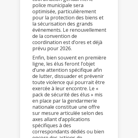
police municipale sera
optimisée, particulièrement
pour la protection des biens et
la sécurisation des grands
événements. Le renouvellement
de la convention de
coordination est d’ores et déjà
prévu pour 2026.
Enfin, bien souvent en première
ligne, les élus feront l’objet
d’une attention spécifique afin
de lutter, dissuader et prévenir
toute violence qui pourrait être
exercée à leur encontre. Le «
pack de sécurité des élus » mis
en place par la gendarmerie
nationale constitue une offre
sur mesure articulée selon des
axes allant d’applications
spécifiques à des
correspondants dédiés ou bien
encore des actions de