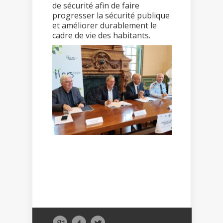
de sécurité afin de faire
progresser la sécurité publique
et améliorer durablement le
cadre de vie des habitants.