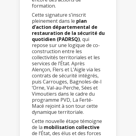
formation.
Cette signature s’inscrit
pleinement dans le
plan
d’action départemental de
restauration de la sécurité du
quotidien (PADRSQ)
, qui
repose sur une logique de co-
construction entre les
collectivités territoriales et les
services de l’État. Après
Alençon, Flers et L’Aigle via les
contrats de sécurité intégrés,
puis Carrouges, Bagnoles-de-l
‘Orne, Val-au-Perche, Sées et
Vimoutiers dans le cadre du
programme PVD, La Ferté-
Macé rejoint à son tour cette
dynamique territoriale.
Cette nouvelle étape témoigne
de la
mobilisation collective
de l’État, des élus et des forces