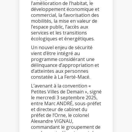
l’amélioration de l’habitat, le
développement économique et
commercial, la favorisation des
mobilités, la mise en valeur de
l’espace public, l’accès aux
services et les transitions
écologiques et énergétiques.
Un nouvel enjeu de sécurité
vient d’être intégré au
programme considérant une
délinquance d’appropriation et
d’atteintes aux personnes
constatée à La Ferté-Macé.
L’avenant à la convention «
Petites Villes de Demain », signé
le mercredi 3 septembre 2025,
entre Marc ANDRÉ, sous-préfet
et directeur de cabinet du
préfet de l’Orne, le colonel
Alexandre VIGNAU,
commandant le groupement de