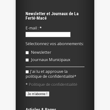
Newsletter et Journaux de La
Ferté-Macé
E-mail :
*
Sélectionnez vos abonnements:
Newsletter
Journaux Municipaux
J'ai lu et approuve la
politique de confidentialité*
*
Politique de confidentialité
Articles & Pages