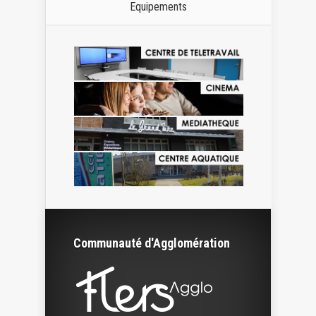
Equipements
Communauté d'Agglomération