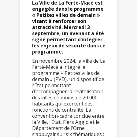
La Ville de La Ferté-Macé est
engagée dans le programme
« Petites villes de demain »
visant à renforcer son
attractivité. Mercredi 3
septembre, un avenant a été
signé permettant d’intégrer
les enjeux de sécurité dans ce
programme.
En novembre 2024, la Ville de La
Ferté-Macé a intégré le
programme « Petites villes de
demain » (PVD), un dispositif de
l’État permettant
d’accompagner la revitalisation
des villes de moins de 20 000
habitants qui exercent des
fonctions de centralité. La
convention-cadre conclue entre
la Ville, l’État, Flers Agglo et le
Département de l’Orne
s’appuyait sur six thématiques :