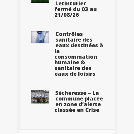
Letinturier
fermé du 03 au
21/08/26
Contrôles
sanitaire des
eaux destinées à
la
consommation
humaine &
sanitaire des
eaux de loisirs
Sécheresse – La
commune placée
en zone d’alerte
classée en Crise