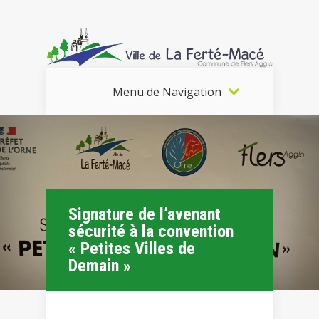
Menu de Navigation
Signature de l’avenant
sécurité à la convention
« Petites Villes de
Demain »