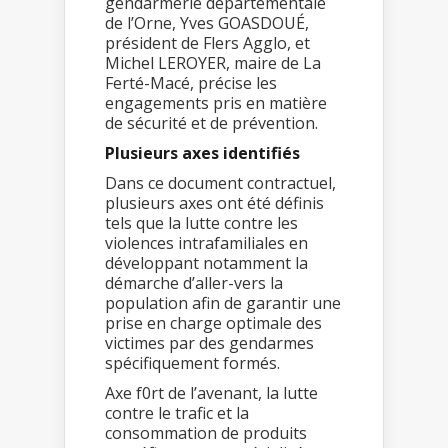
gendarmerie départementale
de l’Orne, Yves GOASDOUÉ,
président de Flers Agglo, et
Michel LEROYER, maire de La
Ferté-Macé, précise les
engagements pris en matière
de sécurité et de prévention.
Plusieurs axes identifiés
Dans ce document contractuel,
plusieurs axes ont été définis
tels que la lutte contre les
violences intrafamiliales en
développant notamment la
démarche d’aller-vers la
population afin de garantir une
prise en charge optimale des
victimes par des gendarmes
spécifiquement formés.
Axe f0rt de l’avenant, la lutte
contre le trafic et la
consommation de produits