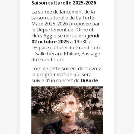
Saison culturelle 2025-2026
La soirée de lancement de la
saison culturelle de La Ferté-
Macé 2025-2026 proposée par
le Département de l’Orne et
Flers Agglo se déroulera
jeudi
02 octobre 2025
à 19h30 à
l’Espace culturel du Grand Turc
– Salle Gérard Philipe, Passage
du Grand Turc.
Lors de cette soirée, découvrez
la programmation qui sera
suivie d’un concert de
DiBarlé
.