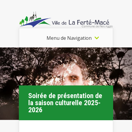
Menu de Navigation
Soirée de présentation de
la saison culturelle 2025-
2026