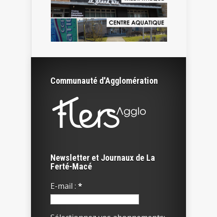
Communauté d'Agglomération
Newsletter et Journaux de La
Ferté-Macé
E-mail :
*