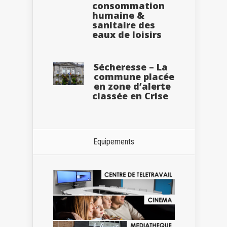
consommation
humaine &
sanitaire des
eaux de loisirs
Sécheresse – La
commune placée
en zone d’alerte
classée en Crise
Equipements