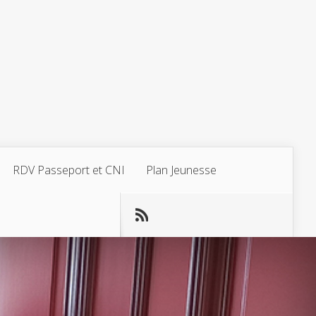
RDV Passeport et CNI
Plan Jeunesse