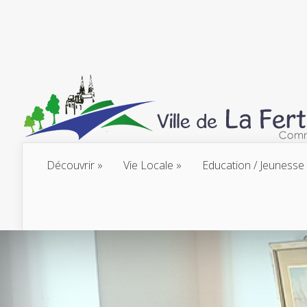
Découvrir
Vie Locale
Education / Jeunesse