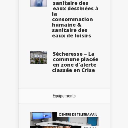
sanitaire des
eaux destinées à
la
consommation
humaine &
sanitaire des
eaux de loisirs
Sécheresse – La
commune placée
en zone d’alerte
classée en Crise
Equipements