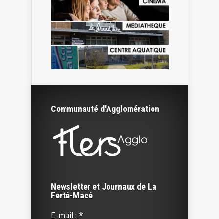
Communauté d'Agglomération
Newsletter et Journaux de La
Ferté-Macé
E-mail :
*