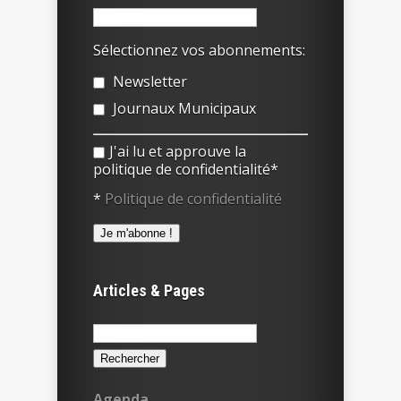
Sélectionnez vos abonnements:
Newsletter
Journaux Municipaux
J'ai lu et approuve la
politique de confidentialité*
*
Politique de confidentialité
Articles & Pages
Rechercher :
Agenda