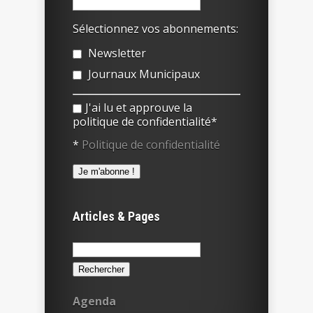
Sélectionnez vos abonnements:
Newsletter
Journaux Municipaux
J'ai lu et approuve la
politique de confidentialité*
*
Politique de confidentialité
Articles & Pages
Rechercher :
Agenda