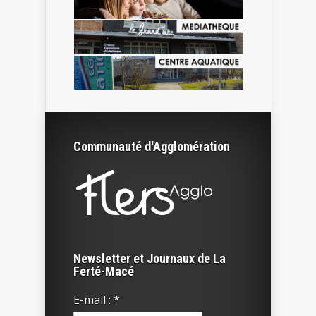
Communauté d'Agglomération
Newsletter et Journaux de La
Ferté-Macé
E-mail :
*