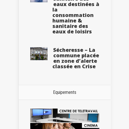
eaux destinées à
la
consommation
humaine &
sanitaire des
eaux de loisirs
Sécheresse – La
commune placée
en zone d’alerte
classée en Crise
Equipements