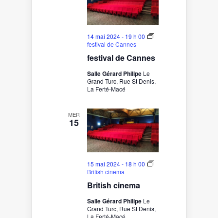
14 mai 2024 - 19 h 00
festival de Cannes
festival de Cannes
Salle Gérard Philipe
Le
Grand Turc, Rue St Denis,
La Ferté-Macé
MER
15
15 mai 2024 - 18 h 00
British cinema
British cinema
Salle Gérard Philipe
Le
Grand Turc, Rue St Denis,
La Ferté-Macé