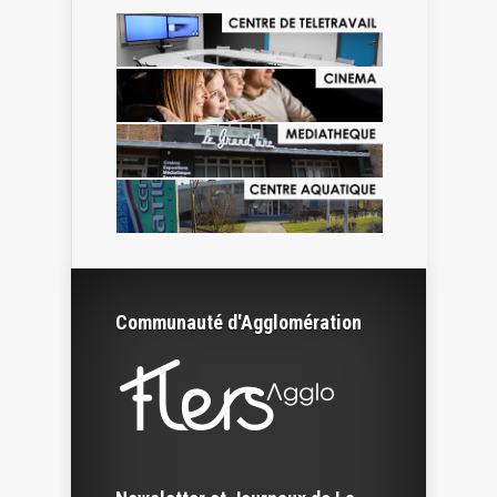
Communauté d'Agglomération