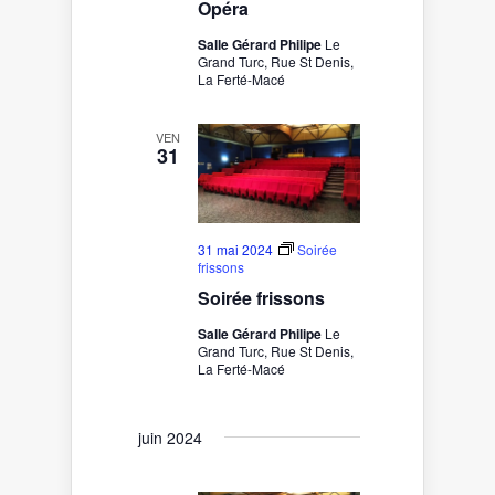
Opéra
Salle Gérard Philipe
Le
Grand Turc, Rue St Denis,
La Ferté-Macé
VEN
31
31 mai 2024
Soirée
frissons
Soirée frissons
Salle Gérard Philipe
Le
Grand Turc, Rue St Denis,
La Ferté-Macé
juin 2024