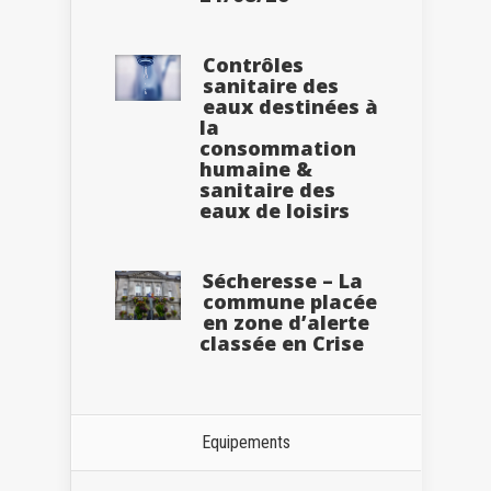
Contrôles
sanitaire des
eaux destinées à
la
consommation
humaine &
sanitaire des
eaux de loisirs
Sécheresse – La
commune placée
en zone d’alerte
classée en Crise
Equipements