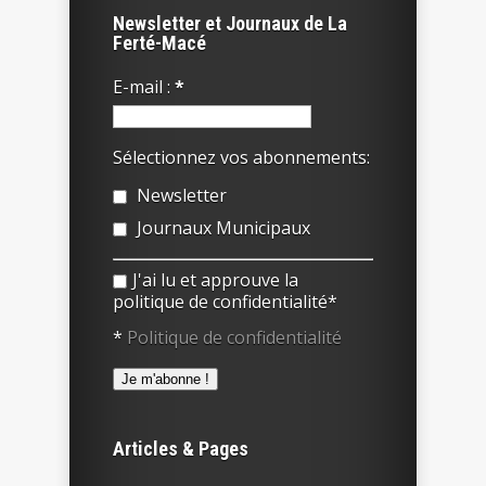
Newsletter et Journaux de La
Ferté-Macé
E-mail :
*
Sélectionnez vos abonnements:
Newsletter
Journaux Municipaux
J'ai lu et approuve la
politique de confidentialité*
*
Politique de confidentialité
Articles & Pages