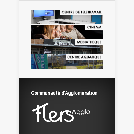
Communauté d'Agglomération