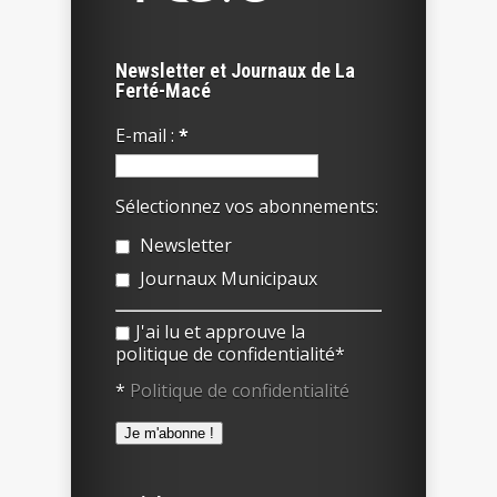
Newsletter et Journaux de La
Ferté-Macé
E-mail :
*
Sélectionnez vos abonnements:
Newsletter
Journaux Municipaux
J'ai lu et approuve la
politique de confidentialité*
*
Politique de confidentialité