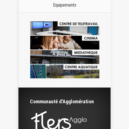
Equipements
Communauté d'Agglomération