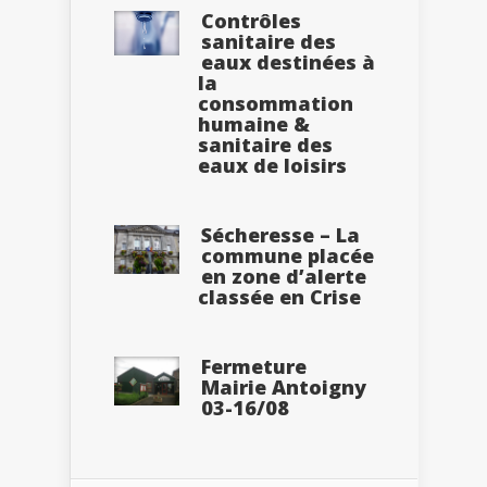
Contrôles
sanitaire des
eaux destinées à
la
consommation
humaine &
sanitaire des
eaux de loisirs
Sécheresse – La
commune placée
en zone d’alerte
classée en Crise
Fermeture
Mairie Antoigny
03-16/08