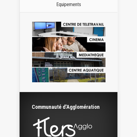
Equipements
Communauté d'Agglomération