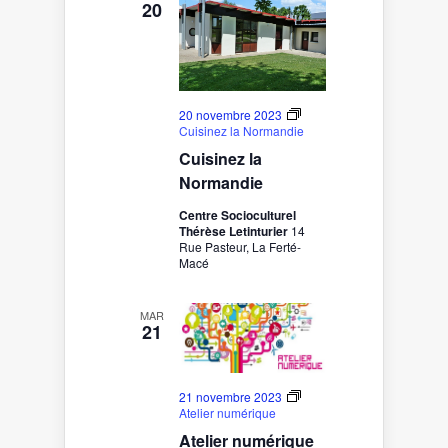
20
20 novembre 2023
Cuisinez la Normandie
Cuisinez la
Normandie
Centre Socioculturel
Thérèse Letinturier
14
Rue Pasteur, La Ferté-
Macé
MAR
21
21 novembre 2023
Atelier numérique
Atelier numérique