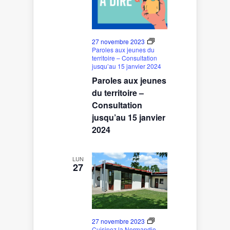
27 novembre 2023
Paroles aux jeunes du
territoire – Consultation
jusqu’au 15 janvier 2024
Paroles aux jeunes
du territoire –
Consultation
jusqu’au 15 janvier
2024
LUN
27
27 novembre 2023
Cuisinez la Normandie