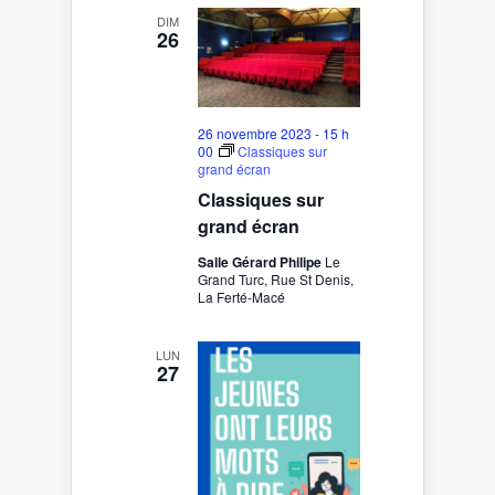
DIM
26
26 novembre 2023 - 15 h
00
Classiques sur
grand écran
Classiques sur
grand écran
Salle Gérard Philipe
Le
Grand Turc, Rue St Denis,
La Ferté-Macé
LUN
27