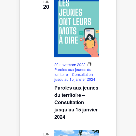
LUN
20
20 novembre 2023
Paroles aux jeunes du
territoire – Consultation
jusqu’au 15 janvier 2024
Paroles aux jeunes
du territoire –
Consultation
jusqu’au 15 janvier
2024
LUN