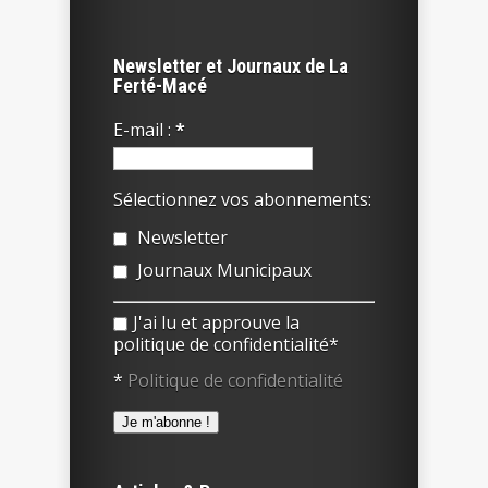
Newsletter et Journaux de La
Ferté-Macé
E-mail :
*
Sélectionnez vos abonnements:
Newsletter
Journaux Municipaux
J'ai lu et approuve la
politique de confidentialité*
*
Politique de confidentialité