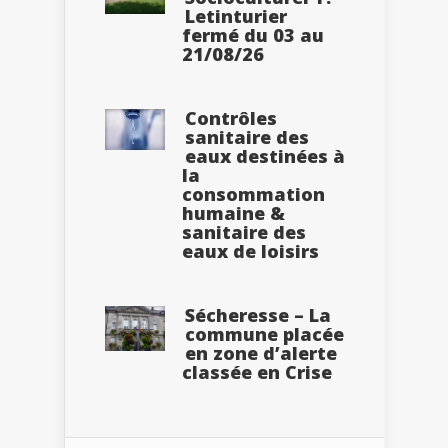
Letinturier
fermé du 03 au
21/08/26
Contrôles
sanitaire des
eaux destinées à
la
consommation
humaine &
sanitaire des
eaux de loisirs
Sécheresse – La
commune placée
en zone d’alerte
classée en Crise