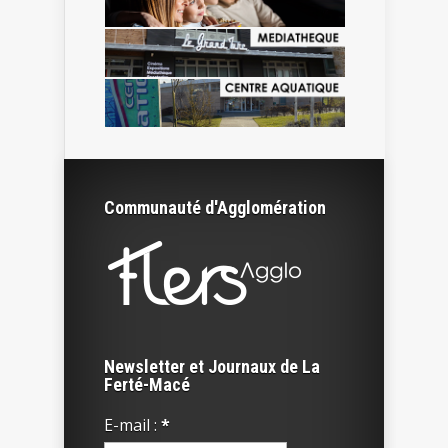
Communauté d'Agglomération
Newsletter et Journaux de La
Ferté-Macé
E-mail :
*