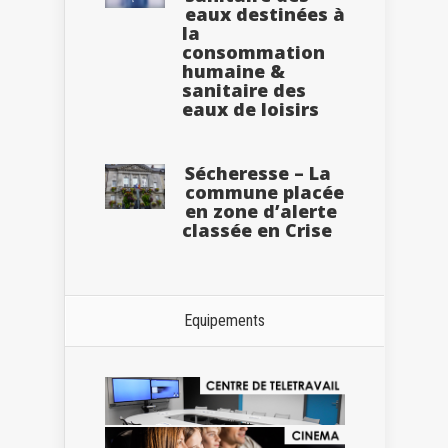
eaux destinées à
la
consommation
humaine &
sanitaire des
eaux de loisirs
Sécheresse – La
commune placée
en zone d’alerte
classée en Crise
Equipements