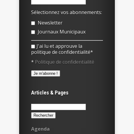
Sélectionnez vos abonnements:
Newsletter
Journaux Municipaux
J'ai lu et approuve la
politique de confidentialité*
*
Politique de confidentialité
Articles & Pages
Rechercher :
Agenda