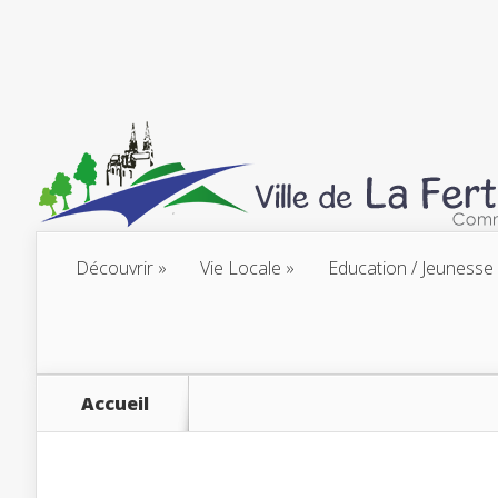
Découvrir
Vie Locale
Education / Jeunesse
Accueil