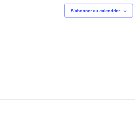
S’abonner au calendrier