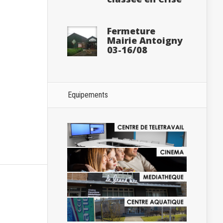
Fermeture
Mairie Antoigny
03-16/08
Equipements