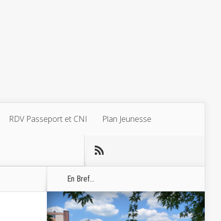
RDV Passeport et CNI
Plan Jeunesse
En Bref...