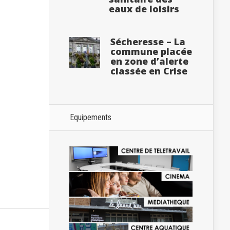
eaux de loisirs
Sécheresse – La
commune placée
en zone d’alerte
classée en Crise
Equipements