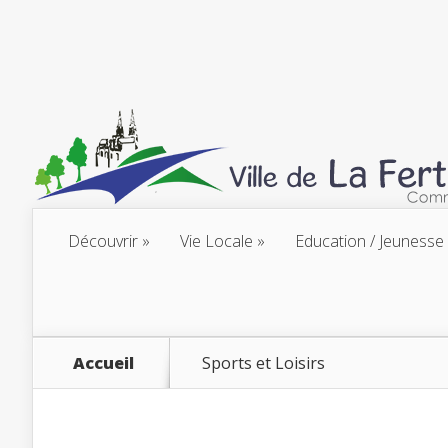
Découvrir
Vie Locale
Education / Jeunesse
Accueil
Sports et Loisirs