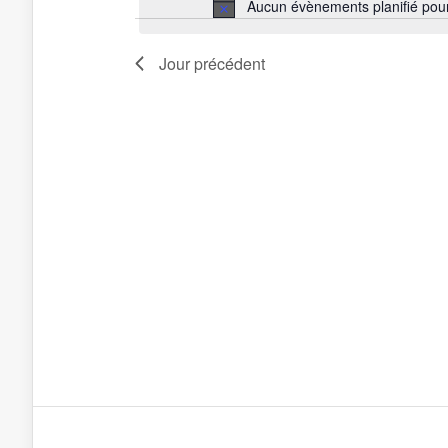
Aucun évènements planifié po
Jour précédent