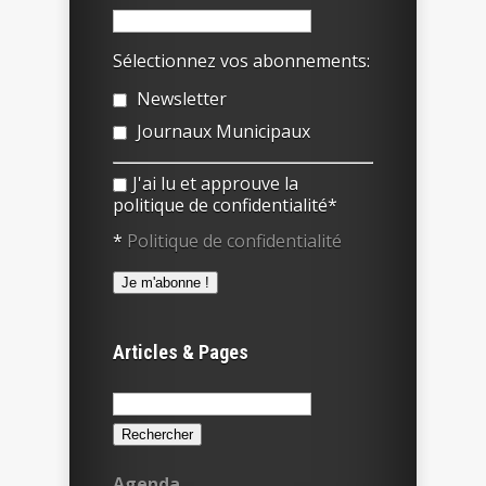
Sélectionnez vos abonnements:
Newsletter
Journaux Municipaux
J'ai lu et approuve la
politique de confidentialité*
*
Politique de confidentialité
Articles & Pages
Rechercher :
Agenda