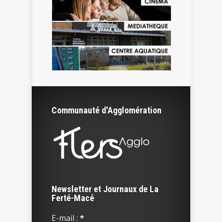
Communauté d'Agglomération
Newsletter et Journaux de La
Ferté-Macé
E-mail :
*