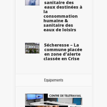
sanitaire des
eaux destinées à
la
consommation
humaine &
sanitaire des
eaux de loisirs
Sécheresse – La
commune placée
en zone d’alerte
classée en Crise
Equipements