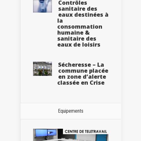
Contrôles
sanitaire des
eaux destinées à
la
consommation
humaine &
sanitaire des
eaux de loisirs
Sécheresse – La
commune placée
en zone d’alerte
classée en Crise
Equipements