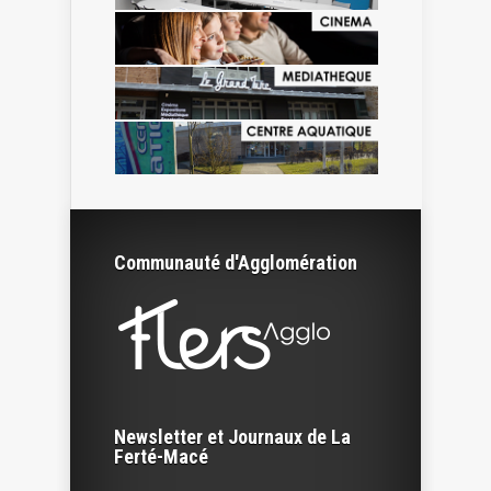
Communauté d'Agglomération
Newsletter et Journaux de La
Ferté-Macé