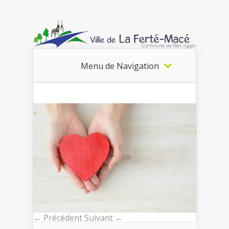
Menu de Navigation
← Précédent
Suivant ←