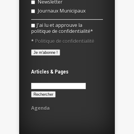
Newsletter
Journaux Municipaux
J'ai lu et approuve la
politique de confidentialité*
*
Politique de confidentialité
Articles & Pages
Rechercher :
Agenda