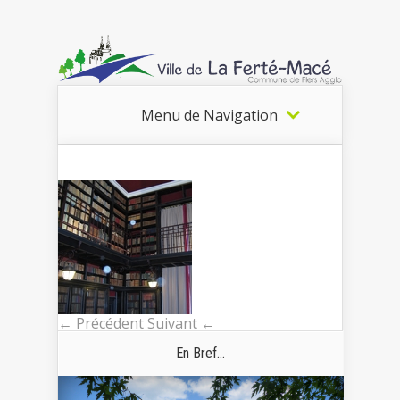
Menu de Navigation
← Précédent
Suivant ←
En Bref...