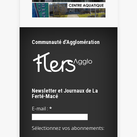
Communauté d'Agglomération
Newsletter et Journaux de La
Ferté-Macé
E-mail :
*
Sélectionnez vos abonnements: