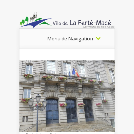
Menu de Navigation