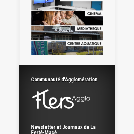
Communauté d'Agglomération
Newsletter et Journaux de La
Ferté-Macé