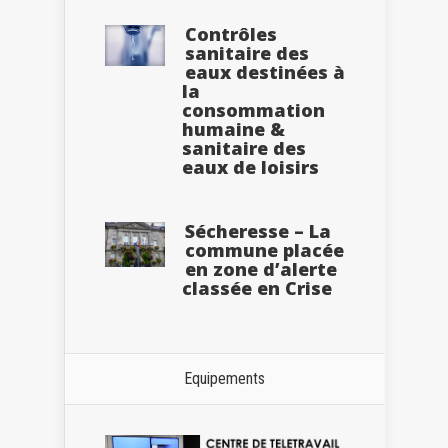
Contrôles
sanitaire des
eaux destinées à
la
consommation
humaine &
sanitaire des
eaux de loisirs
Sécheresse – La
commune placée
en zone d’alerte
classée en Crise
Equipements