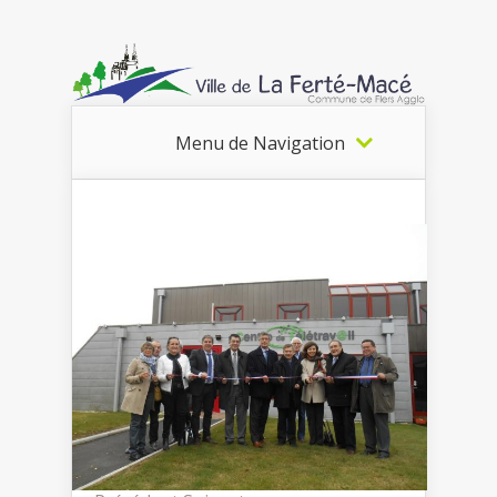
Menu de Navigation