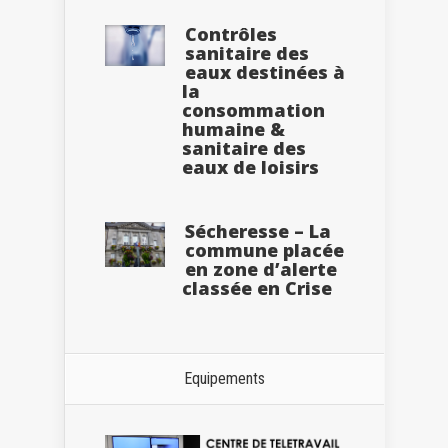
Contrôles
sanitaire des
eaux destinées à
la
consommation
humaine &
sanitaire des
eaux de loisirs
Sécheresse – La
commune placée
en zone d’alerte
classée en Crise
Equipements