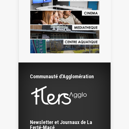
Communauté d'Agglomération
Newsletter et Journaux de La
Ferté-Macé