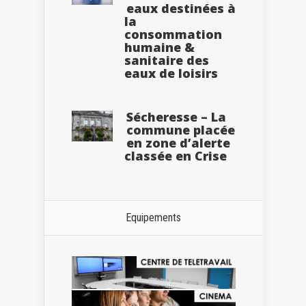
eaux destinées à
la
consommation
humaine &
sanitaire des
eaux de loisirs
Sécheresse – La
commune placée
en zone d’alerte
classée en Crise
Equipements