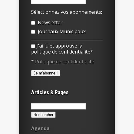
Sélectionnez vos abonnements:
Newsletter
Journaux Municipaux
J'ai lu et approuve la
politique de confidentialité*
*
Politique de confidentialité
Articles & Pages
Rechercher :
Agenda