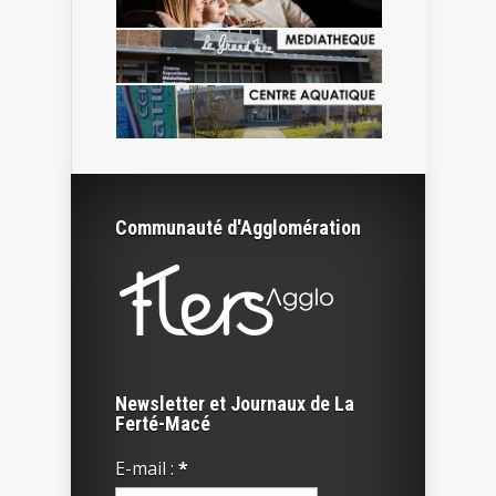
Communauté d'Agglomération
Newsletter et Journaux de La
Ferté-Macé
E-mail :
*