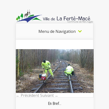
Menu de Navigation
← Précédent
Suivant ←
En Bref...