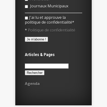
Journaux Municipaux
J'ai lu et approuve la
politique de confidentialité*
*
Politique de confidentialité
Articles & Pages
Rechercher :
Agenda