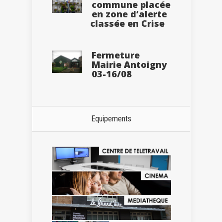
commune placée
en zone d’alerte
classée en Crise
Fermeture
Mairie Antoigny
03-16/08
Equipements