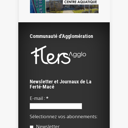
Communauté d'Agglomération
Newsletter et Journaux de La
Ferté-Macé
E-mail :
*
Sélectionnez vos abonnements:
Newsletter