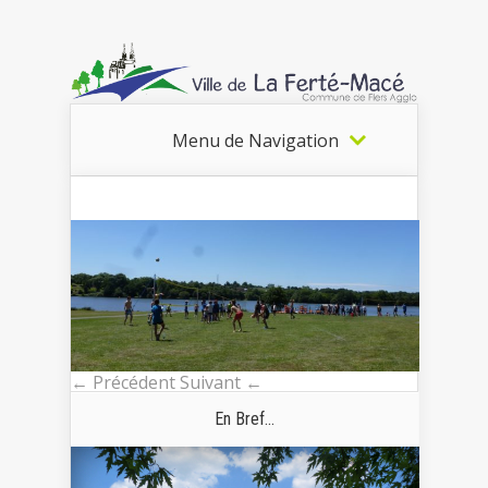
Menu de Navigation
← Précédent
Suivant ←
En Bref...