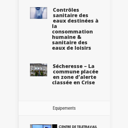
Contrôles
sanitaire des
eaux destinées à
la
consommation
humaine &
sanitaire des
eaux de loisirs
Sécheresse – La
commune placée
en zone d’alerte
classée en Crise
Equipements