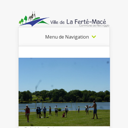
Menu de Navigation