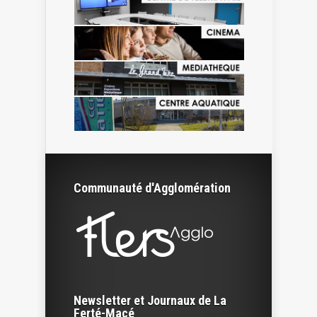
Communauté d'Agglomération
Newsletter et Journaux de La
Ferté-Macé