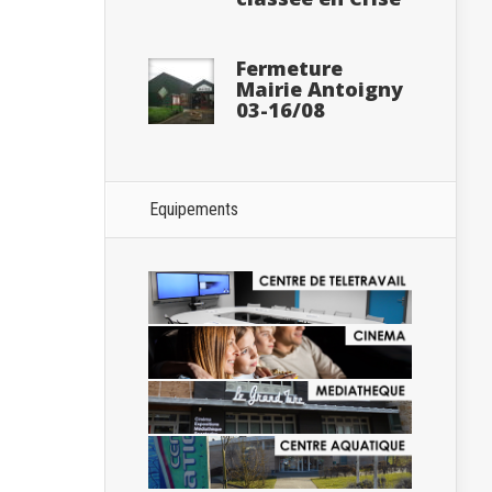
Fermeture
Mairie Antoigny
03-16/08
Equipements