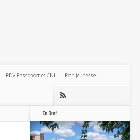
RDV Passeport et CNI
Plan Jeunesse
En Bref...