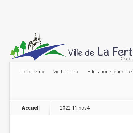
Découvrir
Vie Locale
Education / Jeunesse
Accueil
2022 11 nov4