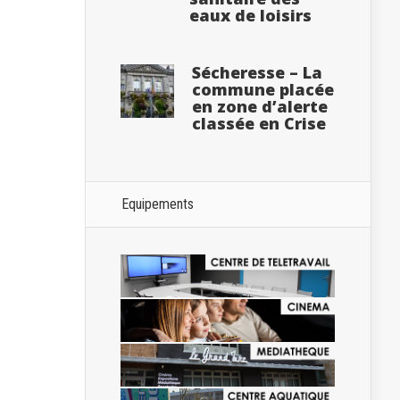
eaux de loisirs
Sécheresse – La
commune placée
en zone d’alerte
classée en Crise
Equipements