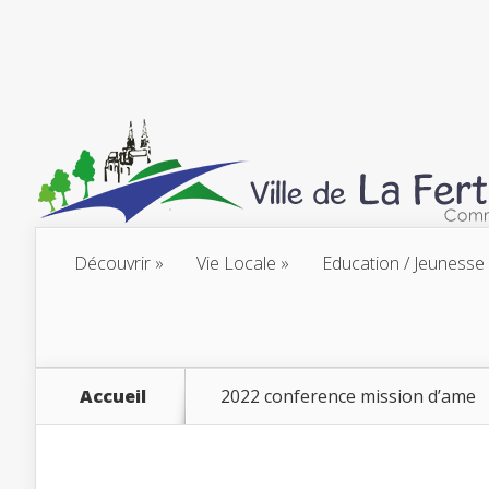
Découvrir
Vie Locale
Education / Jeunesse
Accueil
2022 conference mission d’ame