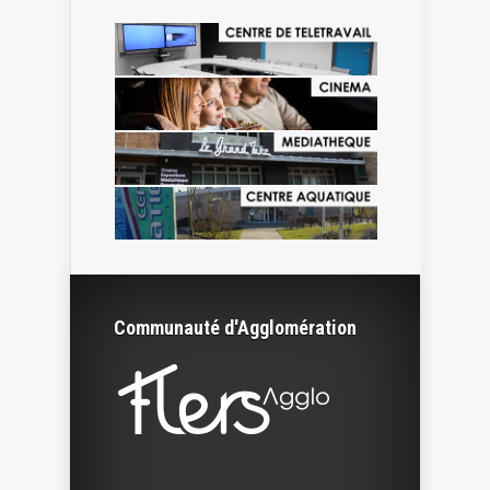
Communauté d'Agglomération