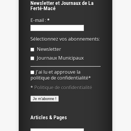
Newsletter et Journaux de La
Ferté-Macé
E-mail :
*
Sélectionnez vos abonnements:
Newsletter
Journaux Municipaux
J'ai lu et approuve la
politique de confidentialité*
*
Politique de confidentialité
Articles & Pages
Rechercher :