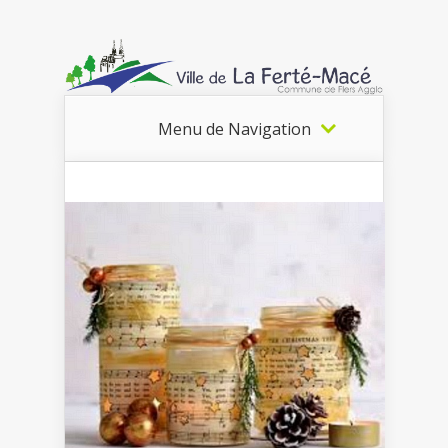
Menu de Navigation