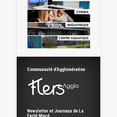
Communauté d'Agglomération
Newsletter et Journaux de La
Ferté-Macé