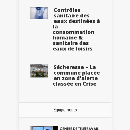
Contrôles
sanitaire des
eaux destinées à
la
consommation
humaine &
sanitaire des
eaux de loisirs
Sécheresse – La
commune placée
en zone d’alerte
classée en Crise
Equipements