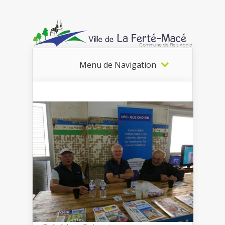
Menu de Navigation