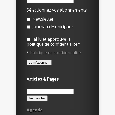
Sélectionnez vos abonnements:
Newsletter
Journaux Municipaux
J'ai lu et approuve la
politique de confidentialité*
*
Politique de confidentialité
Articles & Pages
Rechercher :
Agenda