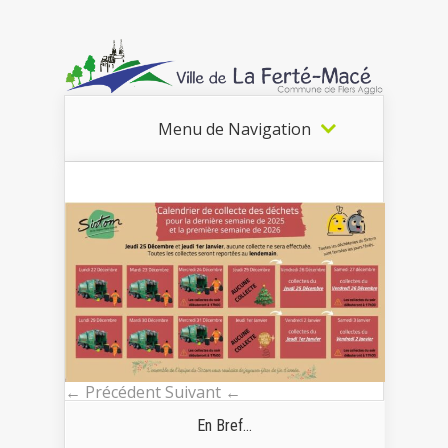
Menu de Navigation
← Précédent
Suivant ←
En Bref...