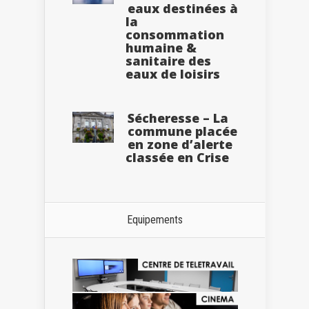
eaux destinées à
la
consommation
humaine &
sanitaire des
eaux de loisirs
Sécheresse – La
commune placée
en zone d’alerte
classée en Crise
Equipements