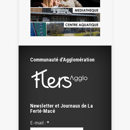
Communauté d'Agglomération
Newsletter et Journaux de La
Ferté-Macé
E-mail :
*