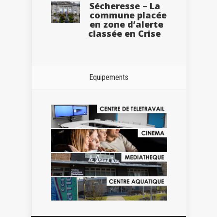
Sécheresse – La
commune placée
en zone d’alerte
classée en Crise
Equipements