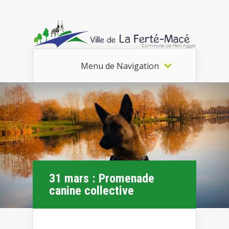
Menu de Navigation
31 mars : Promenade
canine collective