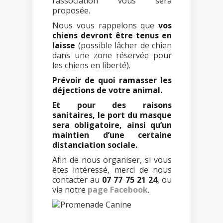
l’association vous sera
proposée.
Nous vous rappelons que
vos
chiens devront être tenus en
laisse
(possible lâcher de chien
dans une zone réservée pour
les chiens en liberté).
Prévoir de quoi ramasser les
déjections de votre animal.
Et pour des raisons
sanitaires, le port du masque
sera obligatoire, ainsi qu’un
maintien d’une certaine
distanciation sociale.
Afin de nous organiser, si vous
êtes intéressé, merci de nous
contacter au
07 77 75 21 24
, ou
via notre
page Facebook
.