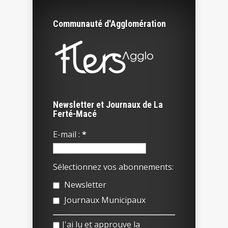
Communauté d'Agglomération
Newsletter et Journaux de La
Ferté-Macé
E-mail :
*
Sélectionnez vos abonnements:
Newsletter
Journaux Municipaux
J'ai lu et approuve la